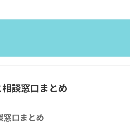
と相談窓口まとめ
談窓口まとめ