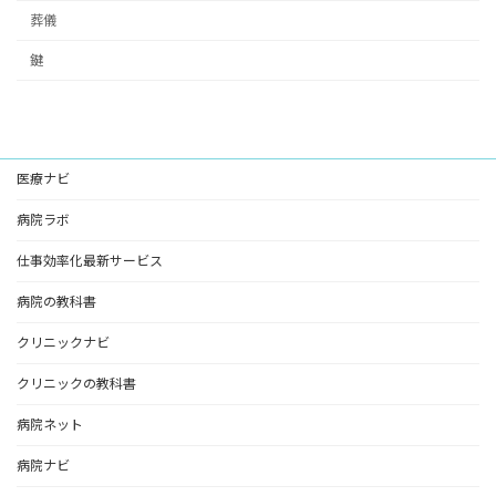
葬儀
鍵
医療ナビ
病院ラボ
仕事効率化最新サービス
病院の教科書
クリニックナビ
クリニックの教科書
病院ネット
病院ナビ