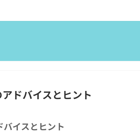
のアドバイスとヒント
ドバイスとヒント