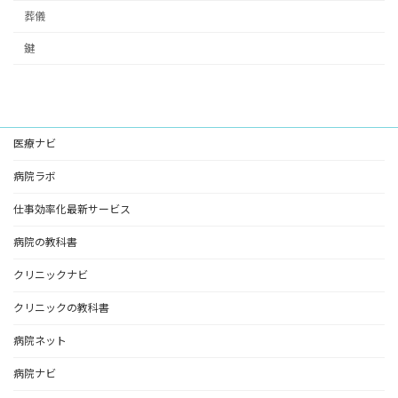
葬儀
鍵
医療ナビ
病院ラボ
仕事効率化最新サービス
病院の教科書
クリニックナビ
クリニックの教科書
病院ネット
病院ナビ