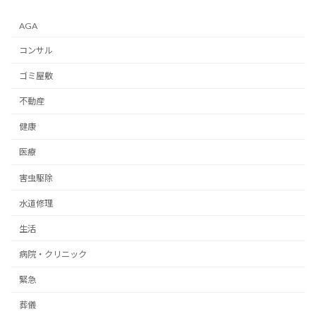
AGA
コンサル
ゴミ屋敷
不動産
健康
医療
害虫駆除
水道修理
生活
病院・クリニック
緊急
葬儀