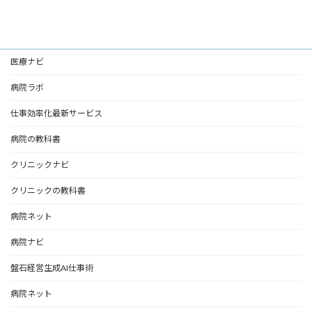
医療ナビ
病院ラボ
仕事効率化最新サービス
病院の教科書
クリニックナビ
クリニックの教科書
病院ネット
病院ナビ
盤石経営生成AI仕事術
病院ネット