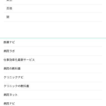
葬儀
鍵
医療ナビ
病院ラボ
仕事効率化最新サービス
病院の教科書
クリニックナビ
クリニックの教科書
病院ネット
病院ナビ