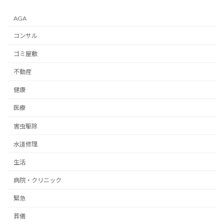
AGA
コンサル
ゴミ屋敷
不動産
健康
医療
害虫駆除
水道修理
生活
病院・クリニック
緊急
葬儀