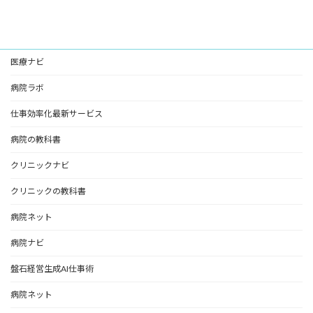
医療ナビ
病院ラボ
仕事効率化最新サービス
病院の教科書
クリニックナビ
クリニックの教科書
病院ネット
病院ナビ
盤石経営生成AI仕事術
病院ネット