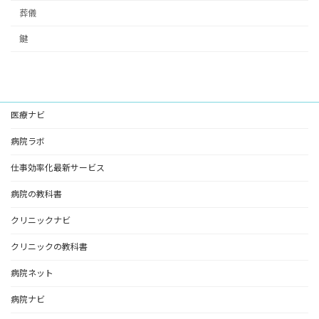
葬儀
鍵
医療ナビ
病院ラボ
仕事効率化最新サービス
病院の教科書
クリニックナビ
クリニックの教科書
病院ネット
病院ナビ