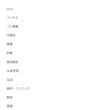
AGA
コンサル
ゴミ屋敷
不動産
健康
医療
害虫駆除
水道修理
生活
病院・クリニック
緊急
葬儀